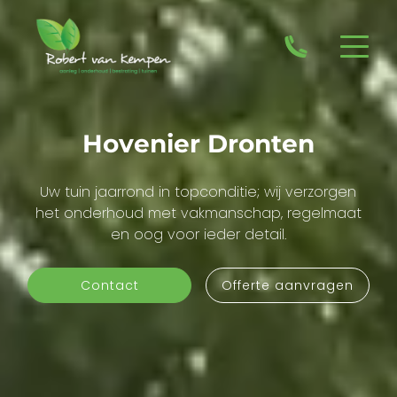
Hovenier Dronten
Uw tuin jaarrond in topconditie; wij verzorgen
het onderhoud met vakmanschap, regelmaat
en oog voor ieder detail.
Contact
Offerte aanvragen