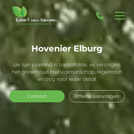
Hovenier Elburg
Uw tuin jaarrond in topconditie; wij verzorgen
het onderhoud met vakmanschap, regelmaat
en oog voor ieder detail.
Contact
Offerte aanvragen