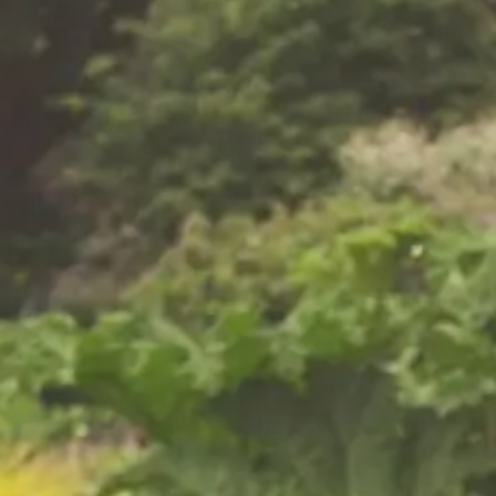
Een gezonde en verzorgde