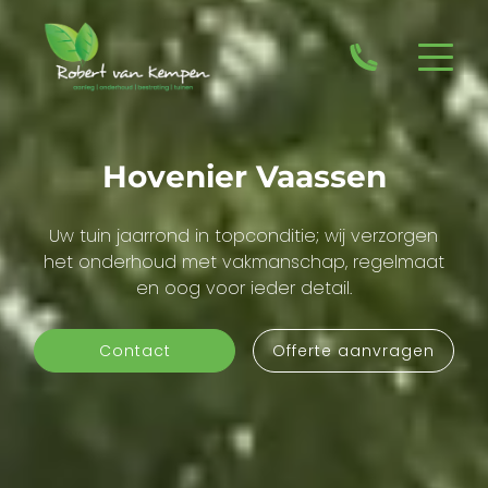
Hovenier Vaassen
Uw tuin jaarrond in topconditie; wij verzorgen
het onderhoud met vakmanschap, regelmaat
en oog voor ieder detail.
Contact
Offerte aanvragen