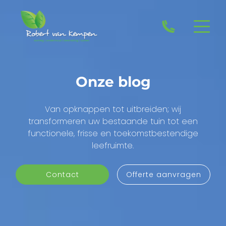
Onze blog
Van opknappen tot uitbreiden; wij
transformeren uw bestaande tuin tot een
functionele, frisse en toekomstbestendige
leefruimte.
Contact
Offerte aanvragen