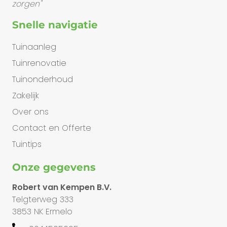
zorgen"
Snelle navigatie
Tuinaanleg
Tuinrenovatie
Tuinonderhoud
Zakelijk
Over ons
Contact en Offerte
Tuintips
Onze gegevens
Robert van Kempen B.V.
Telgterweg 333
3853 NK Ermelo