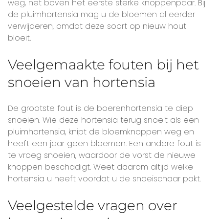
weg, net boven het eerste sterke knoppenpaar. Bij
de pluimhortensia mag u de bloemen al eerder
verwijderen, omdat deze soort op nieuw hout
bloeit.
Veelgemaakte fouten bij het
snoeien van hortensia
De grootste fout is de boerenhortensia te diep
snoeien. Wie deze hortensia terug snoeit als een
pluimhortensia, knipt de bloemknoppen weg en
heeft een jaar geen bloemen. Een andere fout is
te vroeg snoeien, waardoor de vorst de nieuwe
knoppen beschadigt. Weet daarom altijd welke
hortensia u heeft voordat u de snoeischaar pakt.
Veelgestelde vragen over