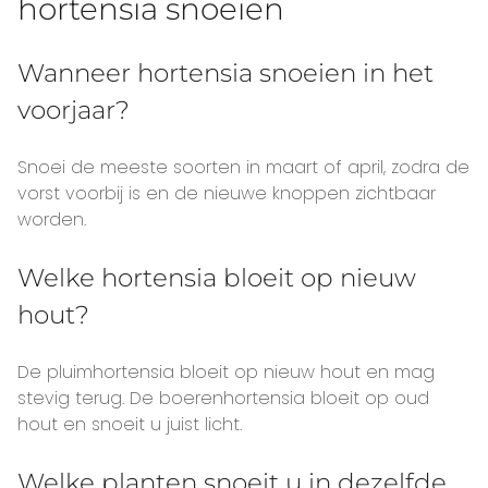
hortensia snoeien
Wanneer hortensia snoeien in het
voorjaar?
Snoei de meeste soorten in maart of april, zodra de
vorst voorbij is en de nieuwe knoppen zichtbaar
worden.
Welke hortensia bloeit op nieuw
hout?
De pluimhortensia bloeit op nieuw hout en mag
stevig terug. De boerenhortensia bloeit op oud
hout en snoeit u juist licht.
Welke planten snoeit u in dezelfde