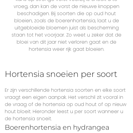
vroeg, dan kan de vorst de nieuwe knoppen
beschadigen. Bij soorten die op oud hout
bloeien, zoals de boerenhortensia, laat u de
uitgebloeide bloemen juist als bescherming
staan tot het voorjaar. Zo weet u zeker dat de
bloei van dit jaar niet verloren gaat en de
hortensia weer rijk gaat bloeien.
Hortensia snoeien per soort
Er zijn verschillende hortensia soorten en elke soort
vraagt een eigen aanpak. Het verschil zit vooral in
de vraag of de hortensia op oud hout of op nieuw
hout bloeit. Hieronder leest u per soort wanneer u
de hortensia snoeit.
Boerenhortensia en hydrangea