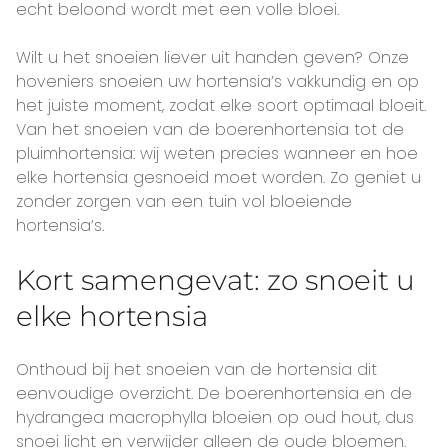
echt beloond wordt met een volle bloei.
Wilt u het snoeien liever uit handen geven? Onze
hoveniers snoeien uw hortensia’s vakkundig en op
het juiste moment, zodat elke soort optimaal bloeit.
Van het snoeien van de boerenhortensia tot de
pluimhortensia: wij weten precies wanneer en hoe
elke hortensia gesnoeid moet worden. Zo geniet u
zonder zorgen van een tuin vol bloeiende
hortensia’s.
Kort samengevat: zo snoeit u
elke hortensia
Onthoud bij het snoeien van de hortensia dit
eenvoudige overzicht. De boerenhortensia en de
hydrangea macrophylla bloeien op oud hout, dus
snoei licht en verwijder alleen de oude bloemen.